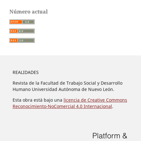
Número actual
REALIDADES
Revista de la Facultad de Trabajo Social y Desarrollo
Humano Universidad Autónoma de Nuevo León.
Esta obra está bajo una
licencia de Creative Commons
Reconocimiento-NoComercial 4.0 Internacional
.