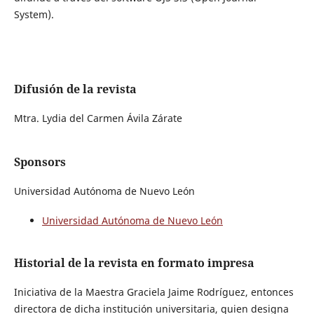
System).
Difusión de la revista
Mtra. Lydia del Carmen Ávila Zárate
Sponsors
Universidad Autónoma de Nuevo León
Universidad Autónoma de Nuevo León
Historial de la revista en formato impresa
Iniciativa de la Maestra Graciela Jaime Rodríguez, entonces
directora de dicha institución universitaria, quien designa