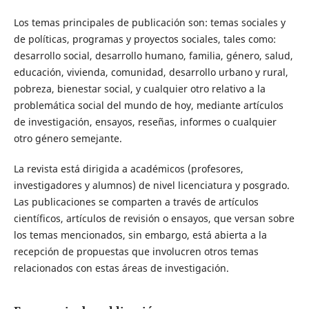
Los temas principales de publicación son: temas sociales y
de políticas, programas y proyectos sociales, tales como:
desarrollo social, desarrollo humano, familia, género, salud,
educación, vivienda, comunidad, desarrollo urbano y rural,
pobreza, bienestar social, y cualquier otro relativo a la
problemática social del mundo de hoy, mediante artículos
de investigación, ensayos, reseñas, informes o cualquier
otro género semejante.
La revista está dirigida a académicos (profesores,
investigadores y alumnos) de nivel licenciatura y posgrado.
Las publicaciones se comparten a través de artículos
científicos, artículos de revisión o ensayos, que versan sobre
los temas mencionados, sin embargo, está abierta a la
recepción de propuestas que involucren otros temas
relacionados con estas áreas de investigación.