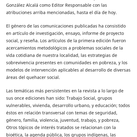
González Alcalá como Editor Responsable con las
atribuciones arriba mencionadas, hasta el día de hoy.
El género de las comunicaciones publicadas ha consistido
en artículo de investigación, ensayo, informe de proyecto
social, y reseña. Los artículos de la primera edición fueron
acercamientos metodológicos a problemas sociales de la
vida cotidiana de nuestra localidad, las estrategias de
sobrevivencia presentes en comunidades en pobreza, y los
modelos de intervención aplicables al desarrollo de diversas
áreas del quehacer social.
Las temáticas más persistentes en la revista a lo largo de
sus once ediciones han sido: Trabajo Social, grupos
vulnerables, vivienda, desarrollo urbano, y educación; todos
éstos en relación transversal con temas de seguridad,
género, familia, violencia, juventud, trabajo, y pobreza,
Otros tópicos de interés tratados se relacionan con la
bioética, la agenda pública, los grupos indígenas, las