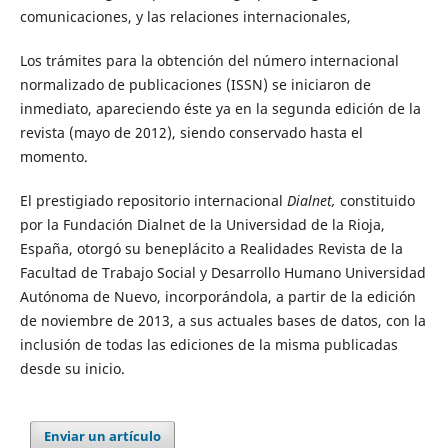
comunicaciones, y las relaciones internacionales,
Los trámites para la obtención del número internacional
normalizado de publicaciones (ISSN) se iniciaron de
inmediato, apareciendo éste ya en la segunda edición de la
revista (mayo de 2012), siendo conservado hasta el
momento.
El prestigiado repositorio internacional
Dialnet,
constituido
por la Fundación Dialnet de la Universidad de la Rioja,
España, otorgó su beneplácito a Realidades Revista de la
Facultad de Trabajo Social y Desarrollo Humano Universidad
Autónoma de Nuevo, incorporándola, a partir de la edición
de noviembre de 2013, a sus actuales bases de datos, con la
inclusión de todas las ediciones de la misma publicadas
desde su inicio.
Enviar un artículo