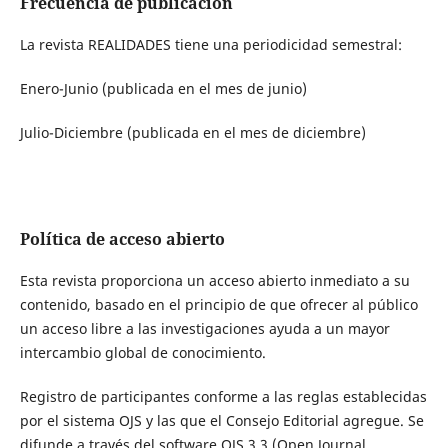
Frecuencia de publicación
La revista REALIDADES tiene una periodicidad semestral:
Enero-Junio (publicada en el mes de junio)
Julio-Diciembre (publicada en el mes de diciembre)
Política de acceso abierto
Esta revista proporciona un acceso abierto inmediato a su
contenido, basado en el principio de que ofrecer al público
un acceso libre a las investigaciones ayuda a un mayor
intercambio global de conocimiento.
Registro de participantes conforme a las reglas establecidas
por el sistema OJS y las que el Consejo Editorial agregue.
Se
difunde a través del software OJS 3.3 (Open Journal