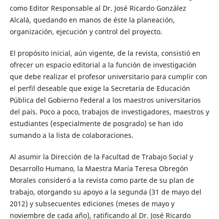
como Editor Responsable al Dr. José Ricardo González
Alcalá, quedando en manos de éste la planeación,
organización, ejecución y control del proyecto.
El propósito inicial, aún vigente, de la revista, consistió en
ofrecer un espacio editorial a la función de investigación
que debe realizar el profesor universitario para cumplir con
el perfil deseable que exige la Secretaría de Educación
Pública del Gobierno Federal a los maestros universitarios
del país. Poco a poco, trabajos de investigadores, maestros y
estudiantes (especialmente de posgrado) se han ido
sumando a la lista de colaboraciones.
Al asumir la Dirección de la Facultad de Trabajo Social y
Desarrollo Humano, la Maestra María Teresa Obregón
Morales consideró a la revista como parte de su plan de
trabajo, otorgando su apoyo a la segunda (31 de mayo del
2012) y subsecuentes ediciones (meses de mayo y
noviembre de cada año), ratificando al Dr. José Ricardo