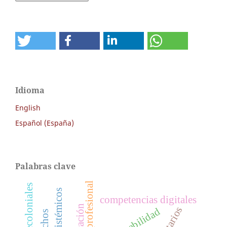
Idioma
English
Español (España)
Palabras clave
ética profesional
competencias digitales
educación
empleabilidad