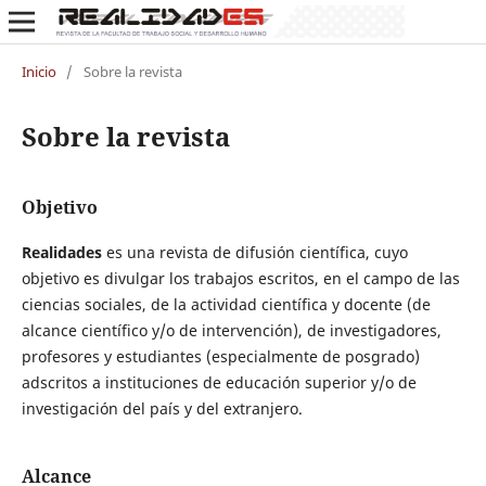
Inicio
/
Sobre la revista
Sobre la revista
Objetivo
Realidades
es una revista de difusión científica, cuyo
objetivo es divulgar los trabajos escritos, en el campo de las
ciencias sociales, de la actividad científica y docente (de
alcance científico y/o de intervención), de investigadores,
profesores y estudiantes (especialmente de posgrado)
adscritos a instituciones de educación superior y/o de
investigación del país y del extranjero.
Alcance