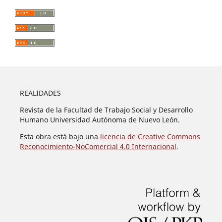
REALIDADES
Revista de la Facultad de Trabajo Social y Desarrollo
Humano Universidad Autónoma de Nuevo León.
Esta obra está bajo una
licencia de Creative Commons
Reconocimiento-NoComercial 4.0 Internacional
.