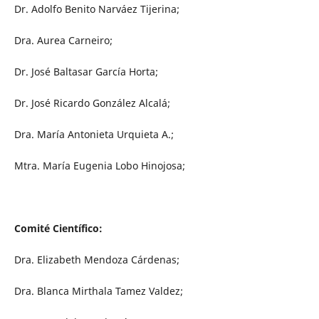
Dr. Adolfo Benito Narváez Tijerina;
Dra. Aurea Carneiro;
Dr. José Baltasar García Horta;
Dr. José Ricardo González Alcalá;
Dra. María Antonieta Urquieta A.;
Mtra. María Eugenia Lobo Hinojosa;
Comité Científico:
Dra. Elizabeth Mendoza Cárdenas;
Dra. Blanca Mirthala Tamez Valdez;