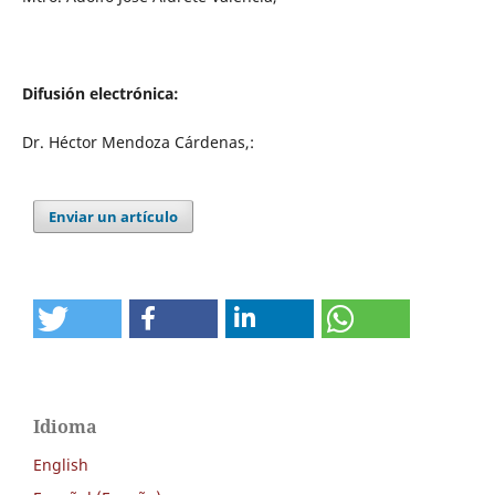
Difusión electrónica:
Dr. Héctor Mendoza Cárdenas,:
Enviar un artículo
Idioma
English