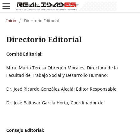
Inicio
/
Directorio Editorial
Directorio Editorial
Comité Editorial:
Mtra. María Teresa Obregón Morales, Directora de la
Facultad de Trabajo Social y Desarrollo Humano:
Dr. José Ricardo González Alcalá: Editor Responsable
Dr. José Baltasar García Horta, Coordinador del
Consejo Editorial: