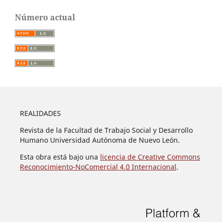
Número actual
REALIDADES
Revista de la Facultad de Trabajo Social y Desarrollo
Humano Universidad Autónoma de Nuevo León.
Esta obra está bajo una
licencia de Creative Commons
Reconocimiento-NoComercial 4.0 Internacional
.