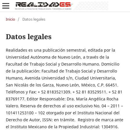
Inicio
/
Datos legales
Datos legales
Realidades es una publicación semestral, editada por la
Universidad Autónoma de Nuevo León, a través de la
Facultad de Trabajo Social y Desarrollo Humano. Domicilio
de la publicación: Facultad de Trabajo Social y Desarrollo
Humano, Avenida Universidad s/n, Ciudad Universitaria,
San Nicolás de los Garza, Nuevo León, México, C.P. 66451.
Teléfonos y Fax: + 52 8183521309. + 52 81 83529511. + 52 81
83769177. Editor Responsable: Dra. María Angélica Rocha
Valero. Reserva de derechos al uso exclusivo No. 04 – 2011 –
101411253100 – 102 otorgado por el Instituto Nacional del
Derecho de Autor, ISSN: en trámite. Registro de marca ante
el Instituto Mexicano de la Propiedad Industrial: 1304916.