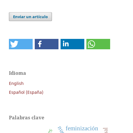
Enviar un artículo
Idioma
English
Español (España)
Palabras clave
feminización