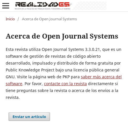
Inicio
/
Acerca de Open Journal Systems
Acerca de Open Journal Systems
Esta revista utiliza Open Journal Systems 3.3.0.21, que es un
software de gestión de revistas de código abierto
desarrollado, impulsado y distribuido de forma gratuita por
Public Knowledge Project bajo una licencia pública general
GNU. Visite la página web de PKP para
saber más acerca del
software
. Por favor,
contacte con la revista
directamente si
tiene preguntas sobre la revista o acerca de los envíos a la
revista.
Enviar un artículo