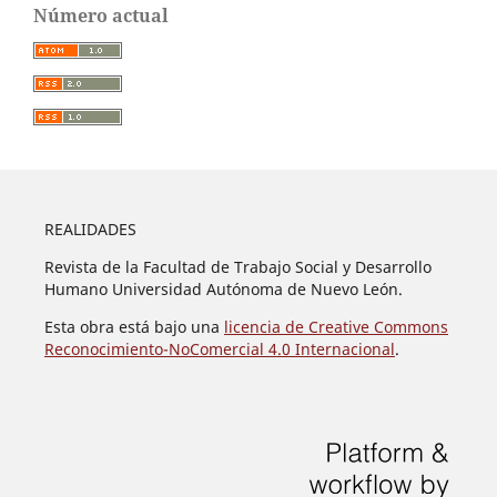
Número actual
REALIDADES
Revista de la Facultad de Trabajo Social y Desarrollo
Humano Universidad Autónoma de Nuevo León.
Esta obra está bajo una
licencia de Creative Commons
Reconocimiento-NoComercial 4.0 Internacional
.